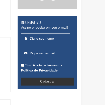
INFORMATIVO
Assine e receba em seu e-mail!
Sim
. Aceito os termos da
Política de Privacidade
.
Cadastrar