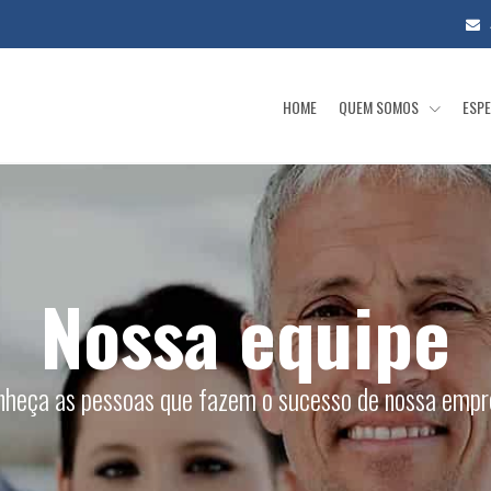
HOME
QUEM SOMOS
ESPE
Nossa equipe
nheça as pessoas que fazem o sucesso de nossa empr