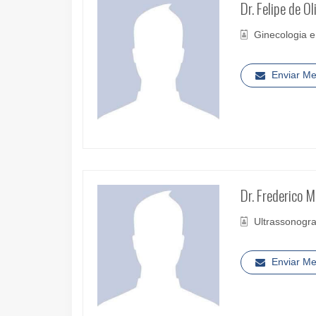
Dr. Felipe de Ol
Ginecologia e
Enviar M
Dr. Frederico 
Ultrassonogra
Enviar M