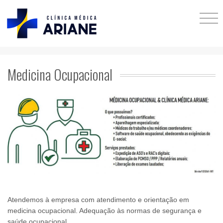
Medicina Ocupacional
Atendemos à empresa com atendimento e orientação em
medicina ocupacional. Adequação às normas de segurança e
saúde ocupacional.