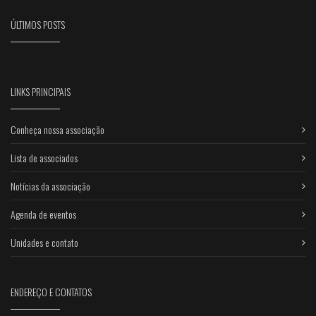
ÚLTIMOS POSTS
LINKS PRINCIPAIS
Conheça nossa associação
Lista de associados
Notícias da associação
Agenda de eventos
Unidades e contato
ENDEREÇO E CONTATOS