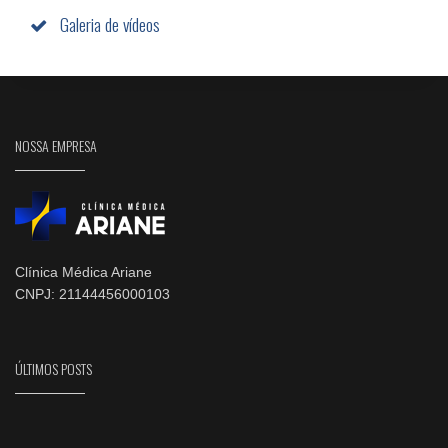
Galeria de vídeos
NOSSA EMPRESA
Clínica Médica Ariane
CNPJ: 21144456000103
ÚLTIMOS POSTS