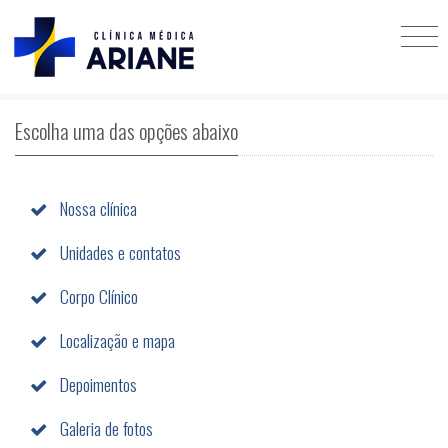
Escolha uma das opções abaixo
Nossa clínica
Unidades e contatos
Corpo Clínico
Localização e mapa
Depoimentos
Galeria de fotos