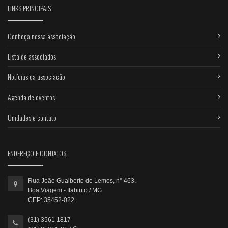
LINKS PRINCIPAIS
Conheça nossa associação
Lista de associados
Notícias da associação
Agenda de eventos
Unidades e contato
ENDEREÇO E CONTATOS
Rua João Gualberto de Lemos, n° 463.
Boa Viagem - Itabirito / MG
CEP: 35452-022
(31) 3561 1817